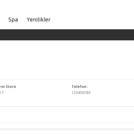
Spa
Yenilikler
rm Store
Telefon:
 1
123456789